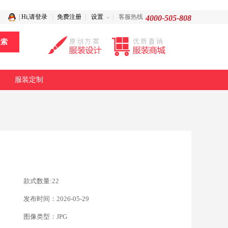
|
Hi,请登录
免费注册
设置
客服热线
4000-505-808
服装定制
款式数量:22
发布时间：2026-05-29
图像类型：JPG