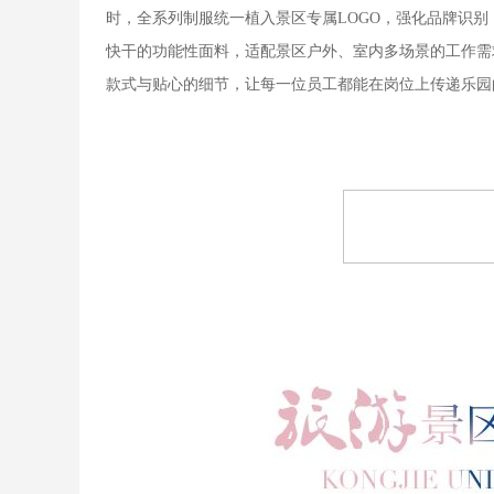
时，全系列制服统一植入景区专属LOGO，强化品牌识
快干的功能性面料，适配景区户外、室内多场景的工作需
款式与贴心的细节，让每一位员工都能在岗位上传递乐园