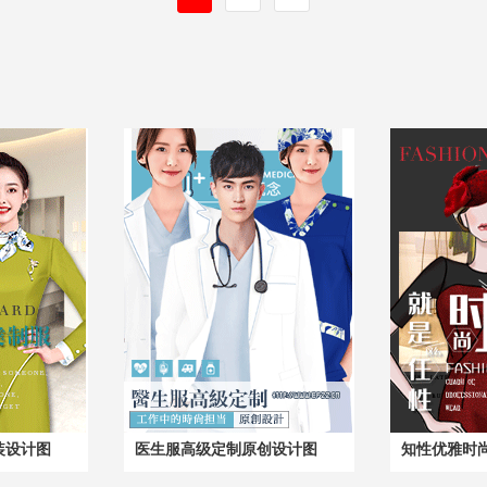
装设计图
医生服高级定制原创设计图
知性优雅时