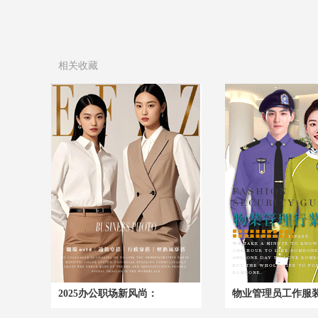
相关收藏
2025办公职场新风尚：
物业管理员工作服