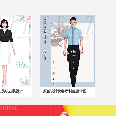
人员职业装设计
原创设计快餐厅制服设计图