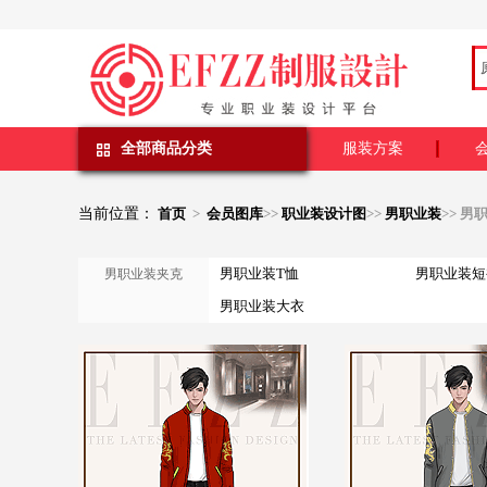
全部商品分类
服装方案
当前位置：
首页
>
会员图库
>>
职业装设计图
>>
男职业装
>> 
男职业装T恤
男职业装短
男职业装夹克
男职业装大衣