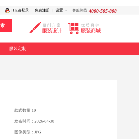
|
Hi,请登录
免费注册
设置
客服热线
4000-505-808
服装定制
款式数量:10
发布时间：2026-04-30
图像类型：JPG