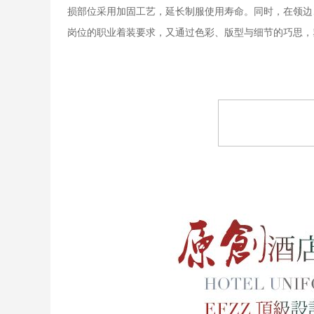
损部位采用加固工艺，延长制服使用寿命。同时，在领边
岗位的职业着装要求，又通过色彩、版型与细节的巧思，