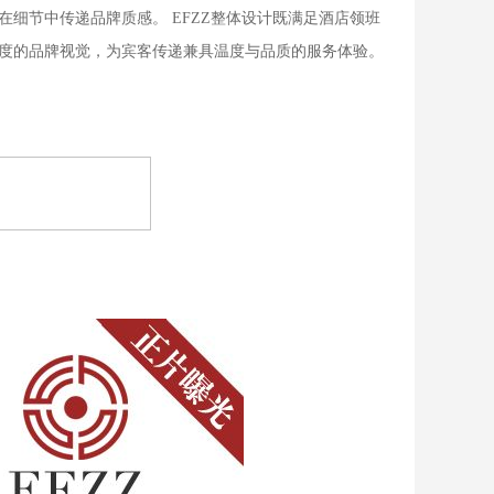
细节中传递品牌质感。 EFZZ整体设计既满足酒店领班
度的品牌视觉，为宾客传递兼具温度与品质的服务体验。