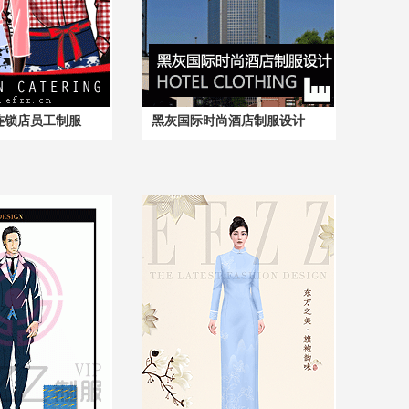
连锁店员工制服
黑灰国际时尚酒店制服设计