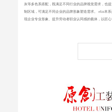
灰等多色系搭配，既满足不同行业的品牌视觉需求，也提
制区域，可满足不同企业的品牌形象塑造需求。 efzz
现企业专业形象、提升劳动者职业认同感的载体，以匠心