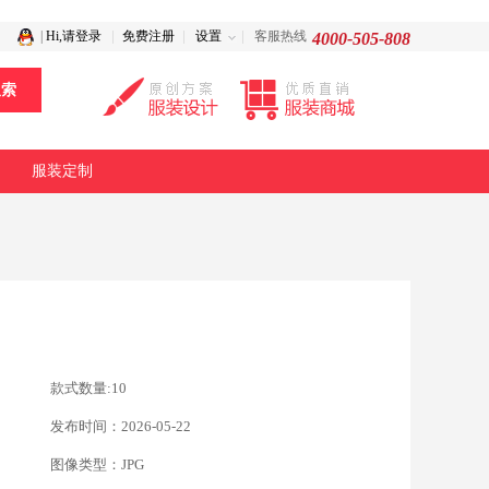
|
Hi,请登录
免费注册
设置
客服热线
4000-505-808
服装定制
款式数量:10
发布时间：2026-05-22
图像类型：JPG