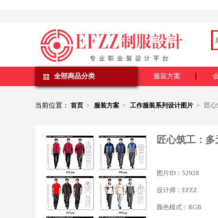
全部商品分类
服装方案
当前位置：
首页
>
服装方案
>
工作服装系列设计图片
> 匠
匠心筑工：多
图片ID：52928
设计师：EFZZ
颜色模式：RGB