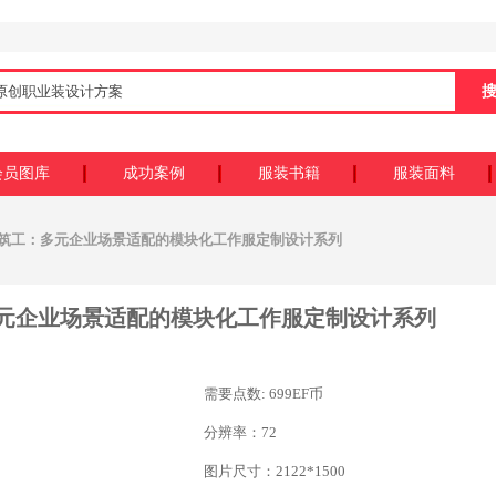
会员图库
成功案例
服装书籍
服装面料
心筑工：多元企业场景适配的模块化工作服定制设计系列
元企业场景适配的模块化工作服定制设计系列
需要点数: 699EF币
分辨率：72
图片尺寸：2122*1500