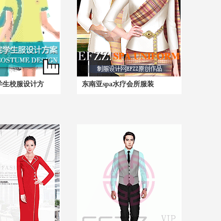
学生校服设计方
东南亚spa水疗会所服装