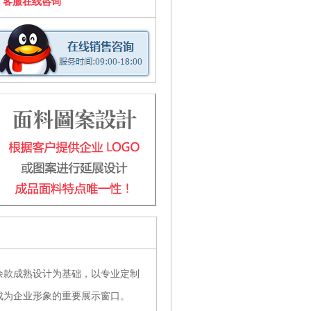
客服在线咨询
余款成熟设计为基础，以专业定制
成为企业形象的重要展示窗口。