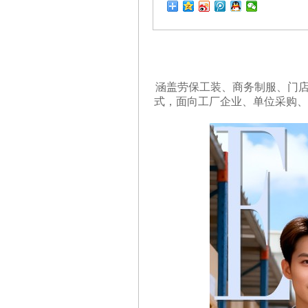
涵盖劳保工装、商务制服、门店
式，面向工厂企业、单位采购、