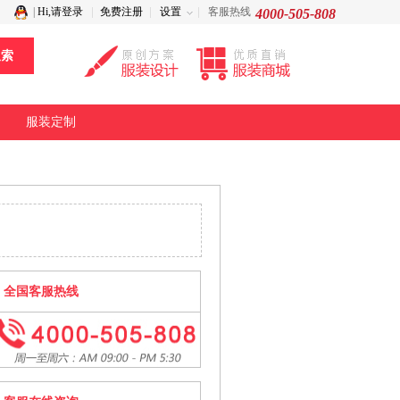
|
Hi,请登录
免费注册
设置
客服热线
4000-505-808
服装定制
全国客服热线