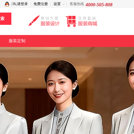
|
Hi,请登录
免费注册
设置
客服热线
4000-505-808
服装定制