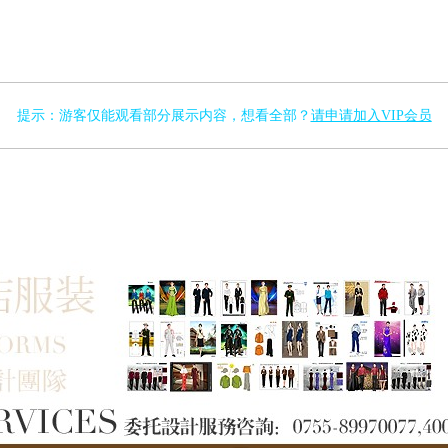
提示：游客仅能观看部分展示内容，想看全部？
请申请加入VIP会员