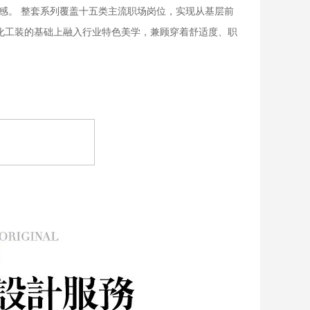
感。 整套系列覆盖十五类主流职场岗位，实现从基层前
化工装的基础上融入行业特色美学，兼顾穿着舒适度、职