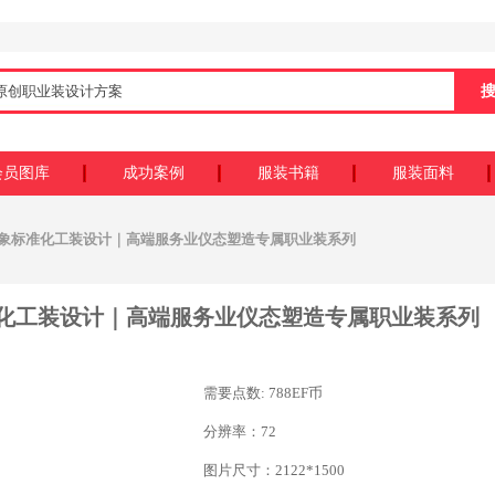
会员图库
成功案例
服装书籍
服装面料
形象标准化工装设计｜高端服务业仪态塑造专属职业装系列
化工装设计｜高端服务业仪态塑造专属职业装系列
需要点数: 788EF币
分辨率：72
图片尺寸：2122*1500