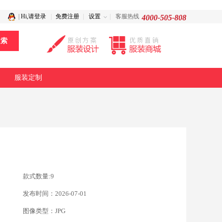
|
Hi,请登录
免费注册
设置
客服热线
4000-505-808
服装定制
款式数量:9
发布时间：2026-07-01
图像类型：JPG