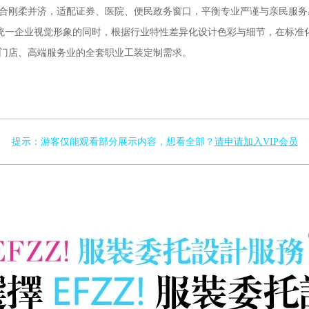
合刚柔并济，适配证券、医院、便民政务窗口，平衡专业严谨与亲民服务
，统一企业视觉形象的同时，根据行业特性差异化设计色彩与细节，在标准
门店、高端服务业的全套职业工装定制需求。
提示：游客仅能观看部分展示内容，想看全部？
请申请加入VIP会员