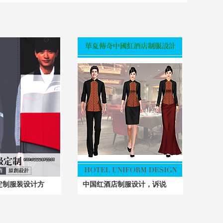
定制服装设计方
中国红酒店制服设计，诉说