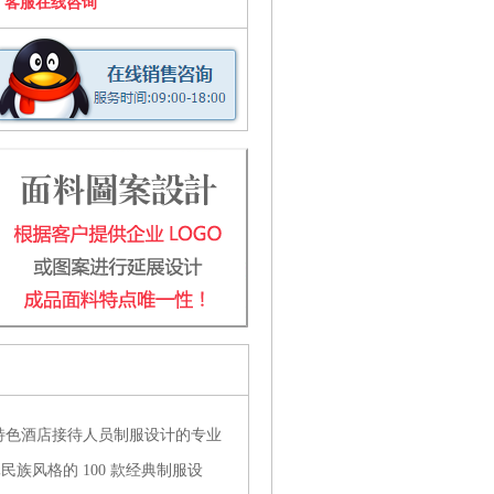
客服在线咨询
特色酒店接待人员制服设计的专业
民族风格的 100 款经典制服设