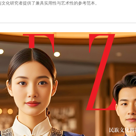
与文化研究者提供了兼具实用性与艺术性的参考范本。