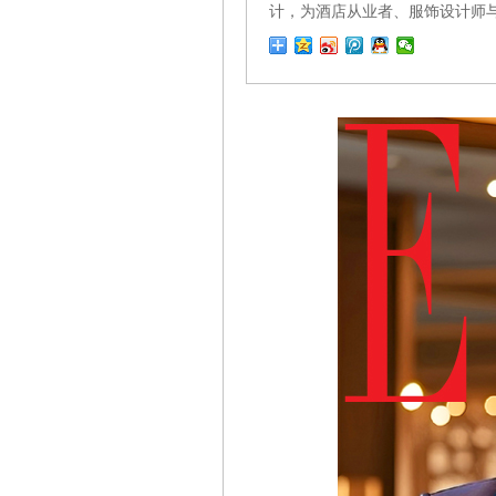
计，为酒店从业者、服饰设计师