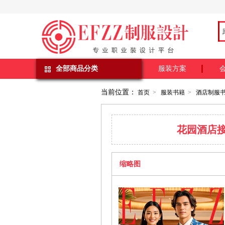
全部商品分类
服装方案
当前位置：
首页
>
服装书籍
>
酒店制服
花园酒店
缩略图